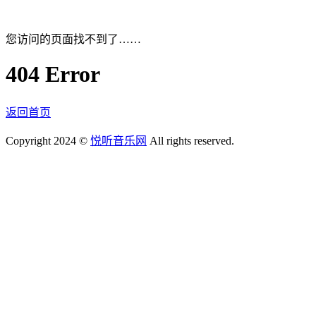
您访问的页面找不到了……
404 Error
返回首页
Copyright 2024 ©
悦听音乐网
All rights reserved.