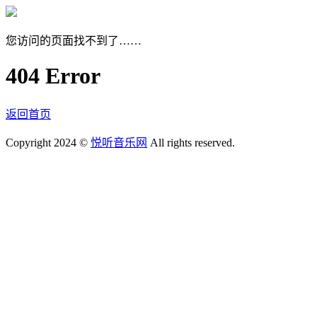
您访问的页面找不到了……
404 Error
返回首页
Copyright 2024 ©
悦听音乐网
All rights reserved.