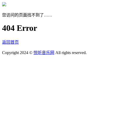
您访问的页面找不到了……
404 Error
返回首页
Copyright 2024 ©
悦听音乐网
All rights reserved.