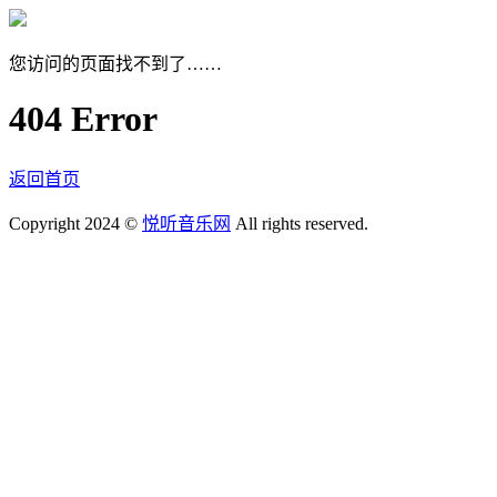
您访问的页面找不到了……
404 Error
返回首页
Copyright 2024 ©
悦听音乐网
All rights reserved.