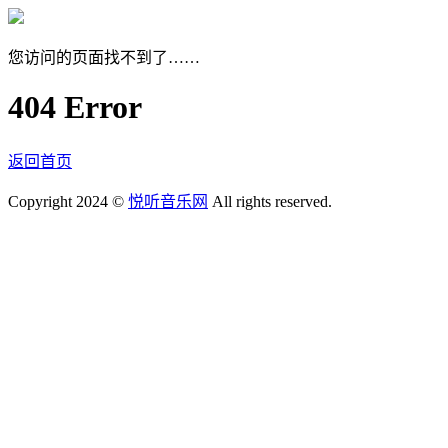
您访问的页面找不到了……
404 Error
返回首页
Copyright 2024 ©
悦听音乐网
All rights reserved.