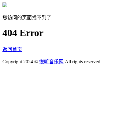
您访问的页面找不到了……
404 Error
返回首页
Copyright 2024 ©
悦听音乐网
All rights reserved.