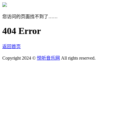
您访问的页面找不到了……
404 Error
返回首页
Copyright 2024 ©
悦听音乐网
All rights reserved.