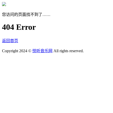
您访问的页面找不到了……
404 Error
返回首页
Copyright 2024 ©
悦听音乐网
All rights reserved.