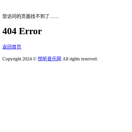
您访问的页面找不到了……
404 Error
返回首页
Copyright 2024 ©
悦听音乐网
All rights reserved.