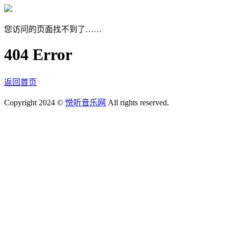
您访问的页面找不到了……
404 Error
返回首页
Copyright 2024 ©
悦听音乐网
All rights reserved.