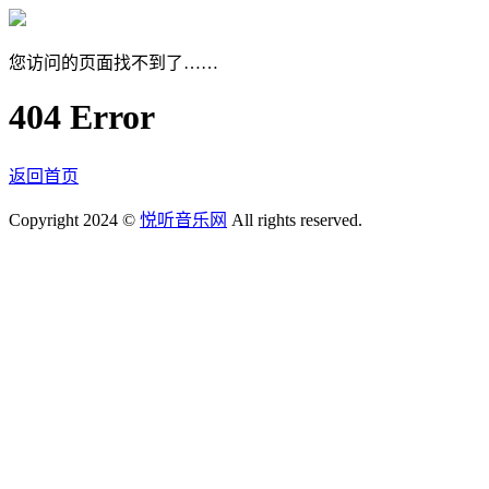
您访问的页面找不到了……
404 Error
返回首页
Copyright 2024 ©
悦听音乐网
All rights reserved.