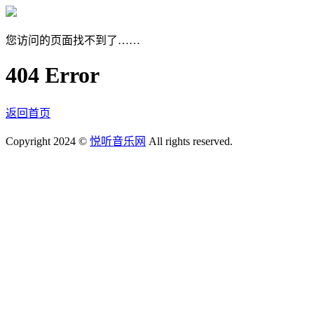
您访问的页面找不到了……
404 Error
返回首页
Copyright 2024 ©
悦听音乐网
All rights reserved.