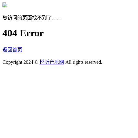
您访问的页面找不到了……
404 Error
返回首页
Copyright 2024 ©
悦听音乐网
All rights reserved.