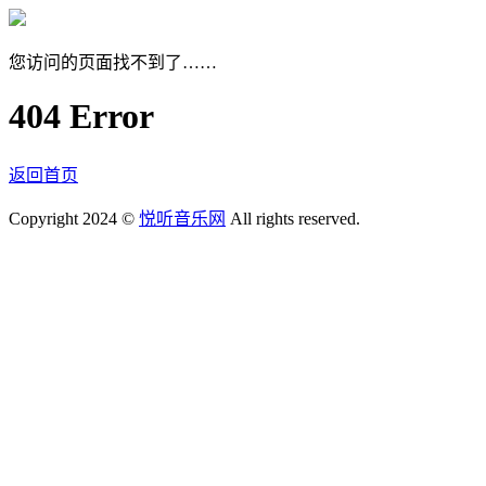
您访问的页面找不到了……
404 Error
返回首页
Copyright 2024 ©
悦听音乐网
All rights reserved.