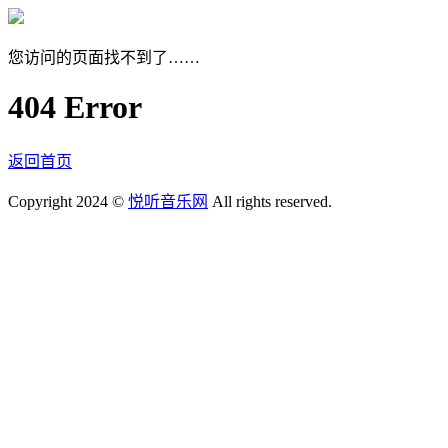
您访问的页面找不到了……
404 Error
返回首页
Copyright 2024 ©
悦听音乐网
All rights reserved.