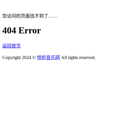
您访问的页面找不到了……
404 Error
返回首页
Copyright 2024 ©
悦听音乐网
All rights reserved.