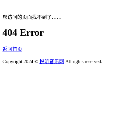
您访问的页面找不到了……
404 Error
返回首页
Copyright 2024 ©
悦听音乐网
All rights reserved.