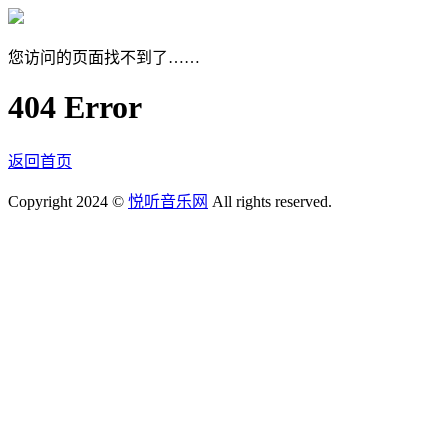
您访问的页面找不到了……
404 Error
返回首页
Copyright 2024 ©
悦听音乐网
All rights reserved.