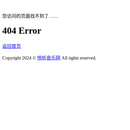
您访问的页面找不到了……
404 Error
返回首页
Copyright 2024 ©
悦听音乐网
All rights reserved.