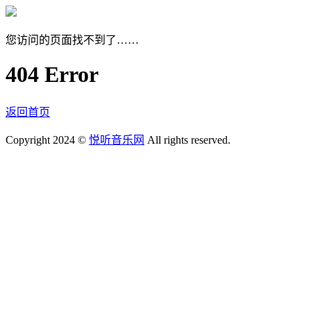
您访问的页面找不到了……
404 Error
返回首页
Copyright 2024 ©
悦听音乐网
All rights reserved.