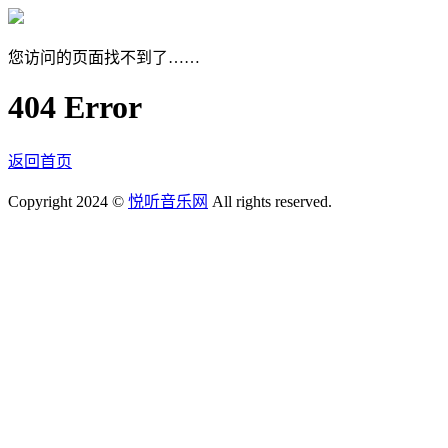
您访问的页面找不到了……
404 Error
返回首页
Copyright 2024 ©
悦听音乐网
All rights reserved.