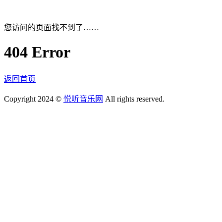
您访问的页面找不到了……
404 Error
返回首页
Copyright 2024 ©
悦听音乐网
All rights reserved.