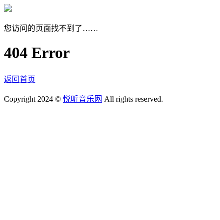
您访问的页面找不到了……
404 Error
返回首页
Copyright 2024 ©
悦听音乐网
All rights reserved.