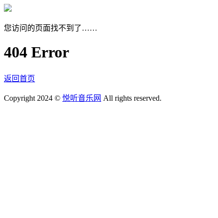
您访问的页面找不到了……
404 Error
返回首页
Copyright 2024 ©
悦听音乐网
All rights reserved.