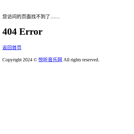
您访问的页面找不到了……
404 Error
返回首页
Copyright 2024 ©
悦听音乐网
All rights reserved.