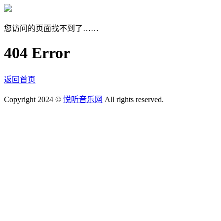
您访问的页面找不到了……
404 Error
返回首页
Copyright 2024 ©
悦听音乐网
All rights reserved.