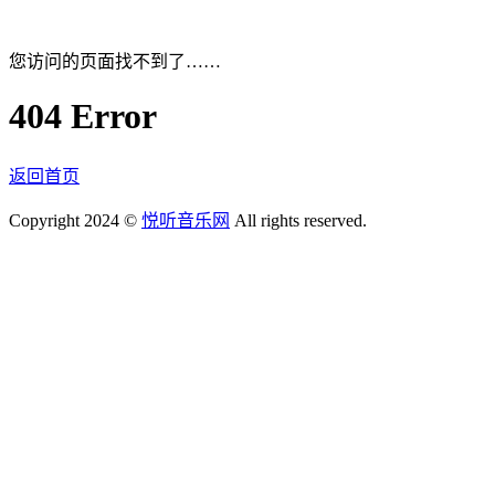
您访问的页面找不到了……
404 Error
返回首页
Copyright 2024 ©
悦听音乐网
All rights reserved.