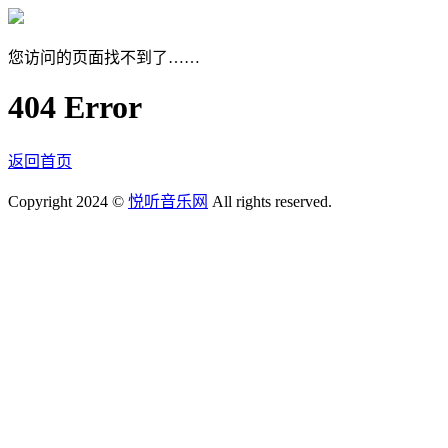
您访问的页面找不到了……
404 Error
返回首页
Copyright 2024 ©
悦听音乐网
All rights reserved.