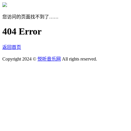
您访问的页面找不到了……
404 Error
返回首页
Copyright 2024 ©
悦听音乐网
All rights reserved.