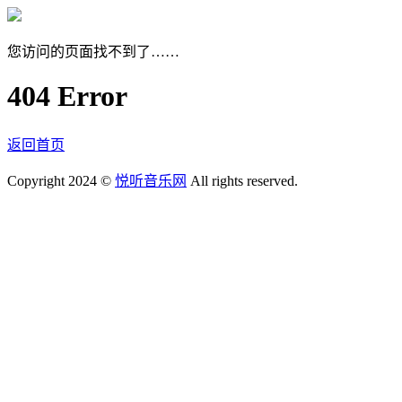
您访问的页面找不到了……
404 Error
返回首页
Copyright 2024 ©
悦听音乐网
All rights reserved.