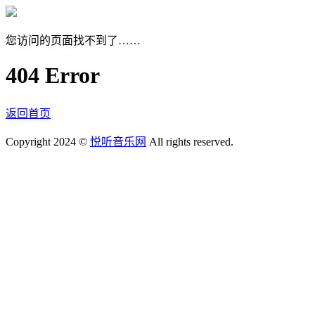
您访问的页面找不到了……
404 Error
返回首页
Copyright 2024 ©
悦听音乐网
All rights reserved.