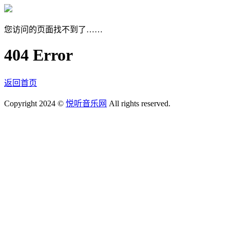
您访问的页面找不到了……
404 Error
返回首页
Copyright 2024 ©
悦听音乐网
All rights reserved.