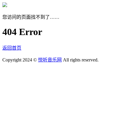
您访问的页面找不到了……
404 Error
返回首页
Copyright 2024 ©
悦听音乐网
All rights reserved.