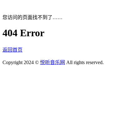
您访问的页面找不到了……
404 Error
返回首页
Copyright 2024 ©
悦听音乐网
All rights reserved.