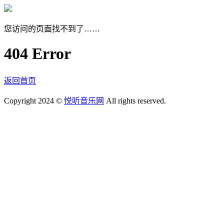
您访问的页面找不到了……
404 Error
返回首页
Copyright 2024 ©
悦听音乐网
All rights reserved.