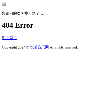
您访问的页面找不到了……
404 Error
返回首页
Copyright 2024 ©
悦听音乐网
All rights reserved.