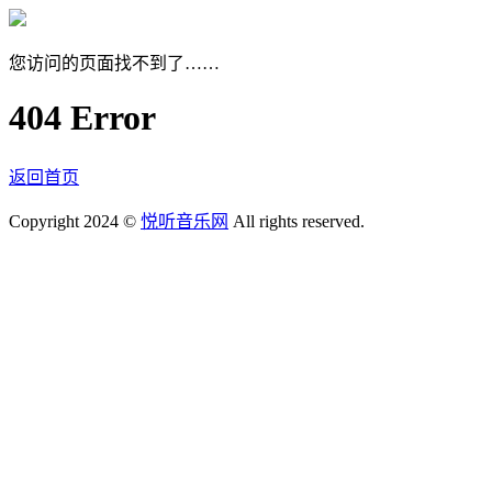
您访问的页面找不到了……
404 Error
返回首页
Copyright 2024 ©
悦听音乐网
All rights reserved.