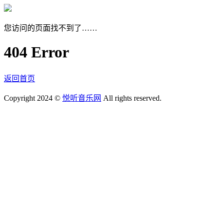
您访问的页面找不到了……
404 Error
返回首页
Copyright 2024 ©
悦听音乐网
All rights reserved.