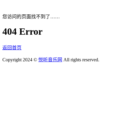
您访问的页面找不到了……
404 Error
返回首页
Copyright 2024 ©
悦听音乐网
All rights reserved.