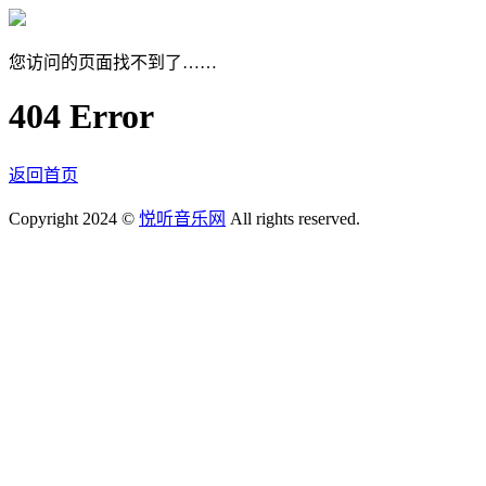
您访问的页面找不到了……
404 Error
返回首页
Copyright 2024 ©
悦听音乐网
All rights reserved.