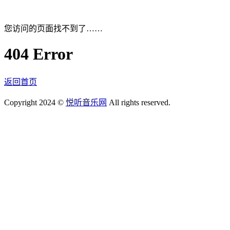
您访问的页面找不到了……
404 Error
返回首页
Copyright 2024 ©
悦听音乐网
All rights reserved.