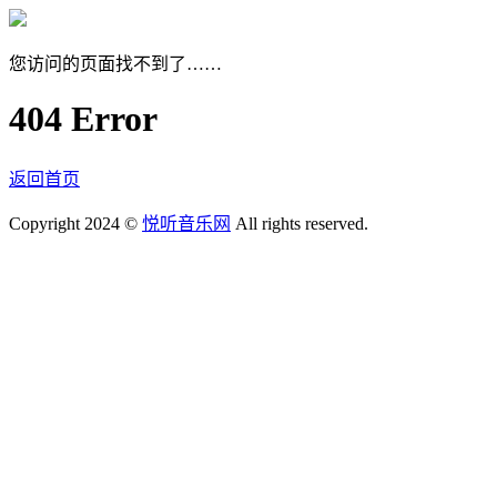
您访问的页面找不到了……
404 Error
返回首页
Copyright 2024 ©
悦听音乐网
All rights reserved.