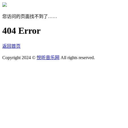
您访问的页面找不到了……
404 Error
返回首页
Copyright 2024 ©
悦听音乐网
All rights reserved.