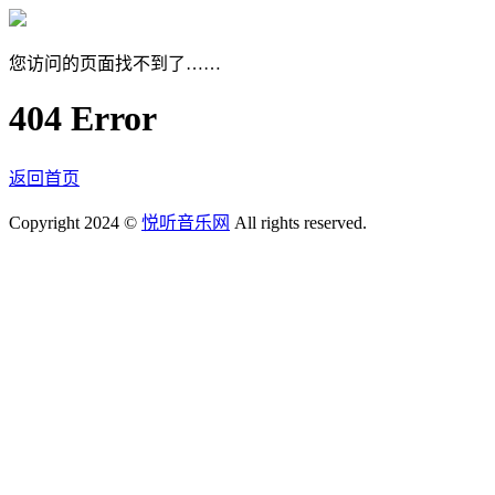
您访问的页面找不到了……
404 Error
返回首页
Copyright 2024 ©
悦听音乐网
All rights reserved.