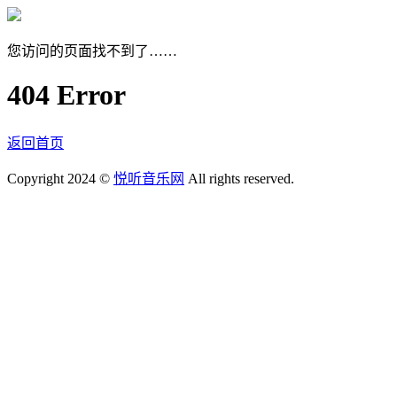
您访问的页面找不到了……
404 Error
返回首页
Copyright 2024 ©
悦听音乐网
All rights reserved.