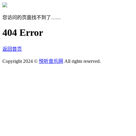
您访问的页面找不到了……
404 Error
返回首页
Copyright 2024 ©
悦听音乐网
All rights reserved.