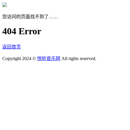
您访问的页面找不到了……
404 Error
返回首页
Copyright 2024 ©
悦听音乐网
All rights reserved.