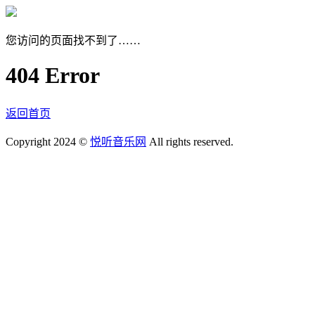
您访问的页面找不到了……
404 Error
返回首页
Copyright 2024 ©
悦听音乐网
All rights reserved.