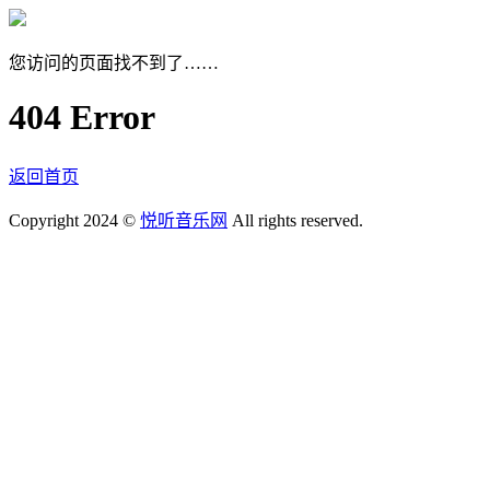
您访问的页面找不到了……
404 Error
返回首页
Copyright 2024 ©
悦听音乐网
All rights reserved.