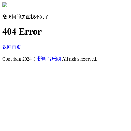
您访问的页面找不到了……
404 Error
返回首页
Copyright 2024 ©
悦听音乐网
All rights reserved.